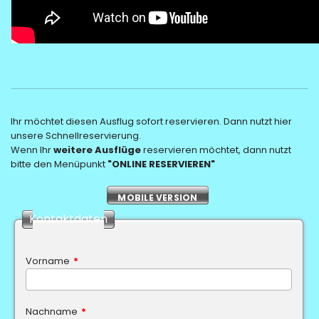
Ihr möchtet diesen Ausflug sofort reservieren. Dann nutzt hier
unsere Schnellreservierung.
Wenn Ihr
weitere Ausflüge
reservieren möchtet, dann nutzt
bitte den Menüpunkt
"ONLINE RESERVIEREN"
MOBILE VERSION
Kontaktdaten
Vorname
*
Nachname
*