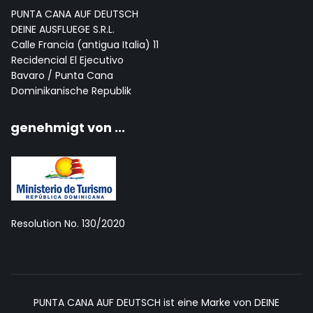
PUNTA CANA AUF DEUTSCH
DEINE AUSFLUEGE S.R.L.
Calle Francia (antigua Italia) 11
Recidencial El Ejecutivo
Bavaro / Punta Cana
Dominikanische Republik
genehmigt von ...
Resolution No. 130/2020
PUNTA CANA AUF DEUTSCH ist eine Marke von DEINE