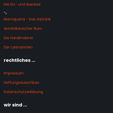
Die Ein- und Ausreise
">
Mamajuana - Das Getränk
dominikanischer Rum
Die Handmalerei
Der Larimarstein
rechtliches ...
Impressum
Haftungsausschluss
Datenschutzerklärung
wir sind ...