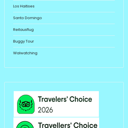
Los Haitises
Santo Domingo
Reitausflug
Buggy Tour
Walwatching