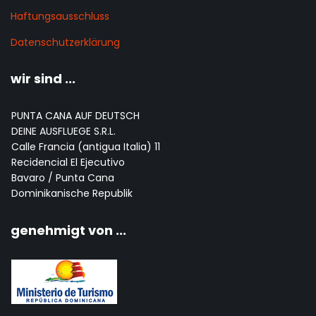
Haftungsausschluss
Datenschutzerklärung
wir sind ...
PUNTA CANA AUF DEUTSCH
DEINE AUSFLUEGE S.R.L.
Calle Francia (antigua Italia) 11
Recidencial El Ejecutivo
Bavaro / Punta Cana
Dominikanische Republik
genehmigt von ...