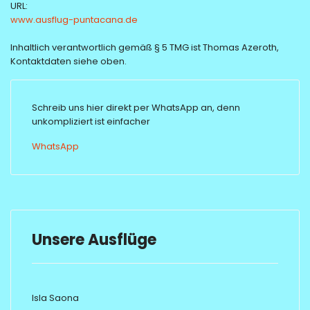
URL:
www.ausflug-puntacana.de
Inhaltlich verantwortlich gemäß § 5 TMG ist Thomas Azeroth,
Kontaktdaten siehe oben.
Schreib uns hier direkt per WhatsApp an, denn
unkompliziert ist einfacher
WhatsApp
Unsere Ausflüge
Isla Saona