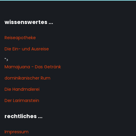
wissenswertes ...
Reiseapotheke
Die Ein- und Ausreise
">
Mamajuana - Das Getränk
dominikanischer Rum
Die Handmalerei
Der Larimarstein
rechtliches ...
Impressum